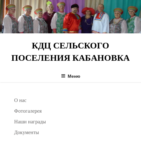
Перейти
к
содержимому
КДЦ СЕЛЬСКОГО
ПОСЕЛЕНИЯ КАБАНОВКА
Меню
О нас
Фотогалерея
Наши награды
Документы