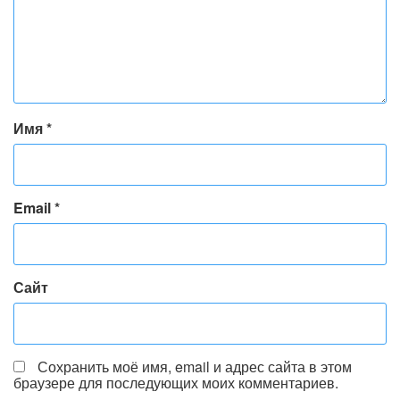
Имя
*
Email
*
Сайт
Сохранить моё имя, email и адрес сайта в этом
браузере для последующих моих комментариев.