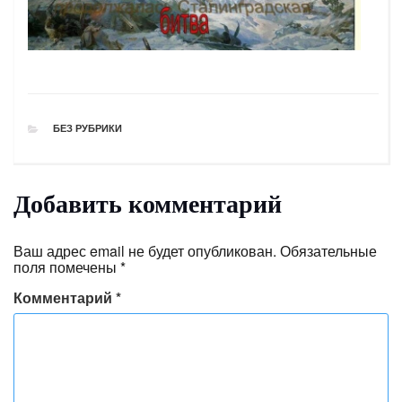
РУБРИКИ
БЕЗ РУБРИКИ
Добавить комментарий
Ваш адрес email не будет опубликован.
Обязательные
поля помечены
*
Комментарий
*