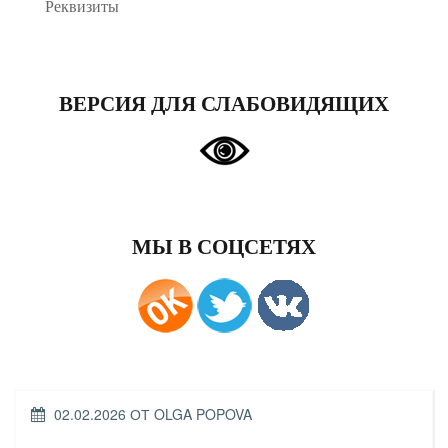
Реквизиты
ВЕРСИЯ ДЛЯ СЛАБОВИДЯЩИХ
МЫ В СОЦСЕТЯХ
ОПУБЛИКОВАНО
02.02.2026
ОТ
OLGA POPOVA