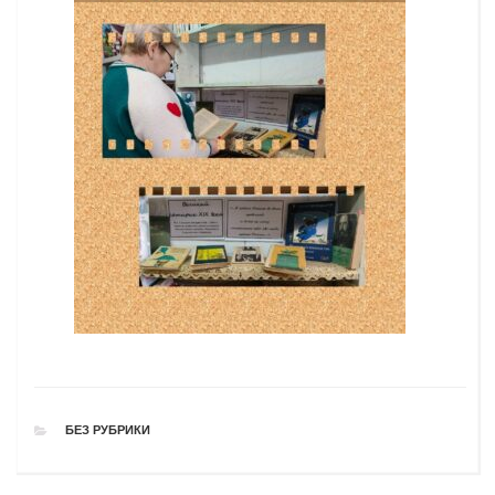
РУБРИКИ
БЕЗ РУБРИКИ