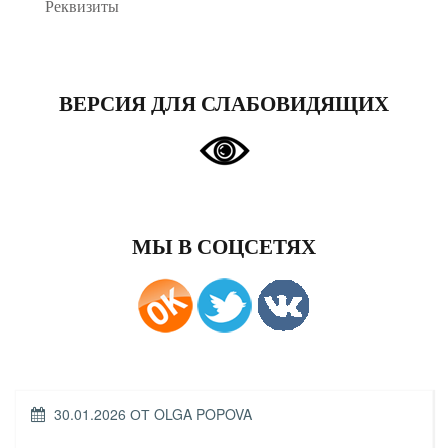
Реквизиты
ВЕРСИЯ ДЛЯ СЛАБОВИДЯЩИХ
МЫ В СОЦСЕТЯХ
ОПУБЛИКОВАНО
30.01.2026
ОТ
OLGA POPOVA