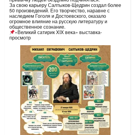
За свою карьеру Салтыков‑Щедрин создал более
50 произведений. Его творчество, наравне с
наследием Гоголя и Достоевского, оказало
огромное влияние на русскую литературу и
общественное сознание.
»Великий сатирик XIX века» выставка-
просмотр