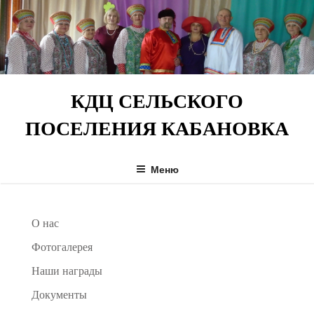
Перейти
к
содержимому
КДЦ СЕЛЬСКОГО
ПОСЕЛЕНИЯ КАБАНОВКА
Меню
О нас
Фотогалерея
Наши награды
Документы