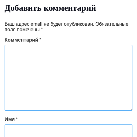
Добавить комментарий
Ваш адрес email не будет опубликован.
Обязательные
поля помечены
*
Комментарий
*
Имя
*