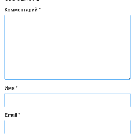
Комментарий
*
Имя
*
Email
*