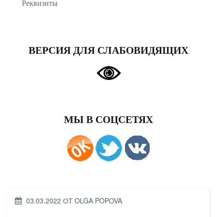
Реквизиты
ВЕРСИЯ ДЛЯ СЛАБОВИДЯЩИХ
МЫ В СОЦСЕТЯХ
ОПУБЛИКОВАНО
03.03.2022
ОТ
OLGA POPOVA