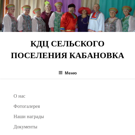
Перейти
к
содержимому
КДЦ СЕЛЬСКОГО
ПОСЕЛЕНИЯ КАБАНОВКА
Меню
О нас
Фотогалерея
Наши награды
Документы