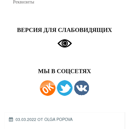
Реквизиты
ВЕРСИЯ ДЛЯ СЛАБОВИДЯЩИХ
МЫ В СОЦСЕТЯХ
ОПУБЛИКОВАНО
03.03.2022
ОТ
OLGA POPOVA