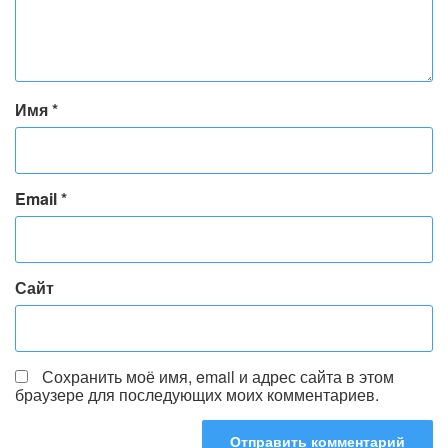
Имя
*
Email
*
Сайт
Сохранить моё имя, email и адрес сайта в этом
браузере для последующих моих комментариев.