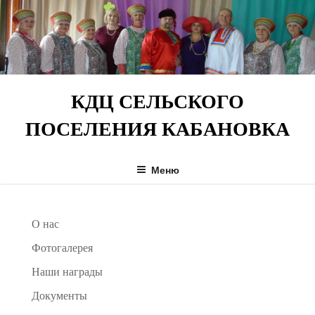
Перейти
к
содержимому
КДЦ СЕЛЬСКОГО
ПОСЕЛЕНИЯ КАБАНОВКА
Меню
О нас
Фотогалерея
Наши награды
Документы