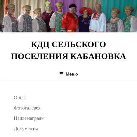
Перейти
к
содержимому
КДЦ СЕЛЬСКОГО
ПОСЕЛЕНИЯ КАБАНОВКА
Меню
О нас
Фотогалерея
Наши награды
Документы