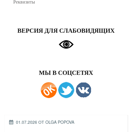
Реквизиты
ВЕРСИЯ ДЛЯ СЛАБОВИДЯЩИХ
МЫ В СОЦСЕТЯХ
ОПУБЛИКОВАНО
01.07.2026
ОТ
OLGA POPOVA