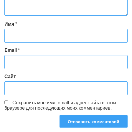
Имя
*
Email
*
Сайт
Сохранить моё имя, email и адрес сайта в этом
браузере для последующих моих комментариев.