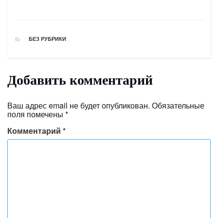
РУБРИКИ
БЕЗ РУБРИКИ
Добавить комментарий
Ваш адрес email не будет опубликован.
Обязательные
поля помечены
*
Комментарий
*