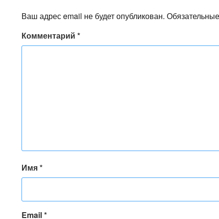
Ваш адрес email не будет опубликован.
Обязательные
Комментарий
*
Имя
*
Email
*