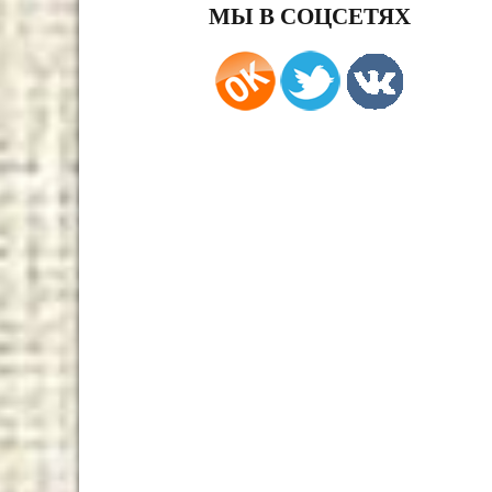
МЫ В СОЦСЕТЯХ