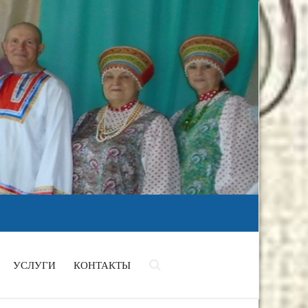
УСЛУГИ
КОНТАКТЫ