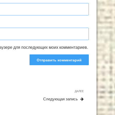
браузере для последующих моих комментариев.
Следующая
ДАЛЕЕ
запись
Следующая запись