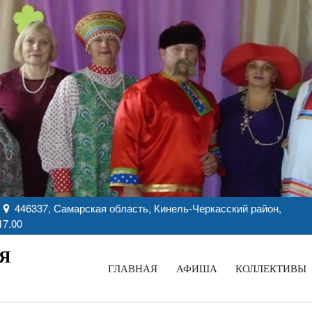
446337, Самарская область, Кинель-Черкасский район,
17.00
Я
ГЛАВНАЯ
АФИША
КОЛЛЕКТИВЫ