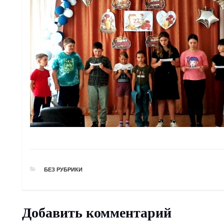
РУБРИКИ
БЕЗ РУБРИКИ
Добавить комментарий