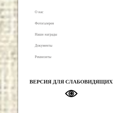
О нас
Фотогалерея
Наши награды
Документы
Реквизиты
ВЕРСИЯ ДЛЯ СЛАБОВИДЯЩИХ