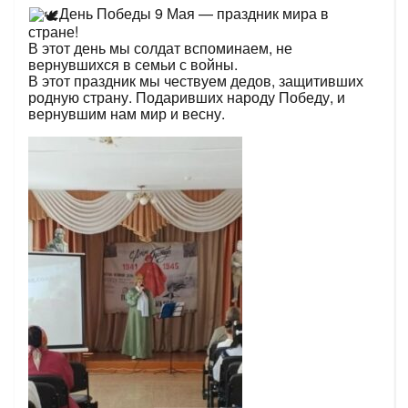
День Победы 9 Мая — праздник мира в
стране!
В этот день мы солдат вспоминаем, не
вернувшихся в семьи с войны.
В этот праздник мы чествуем дедов, защитивших
родную страну. Подаривших народу Победу, и
вернувшим нам мир и весну.