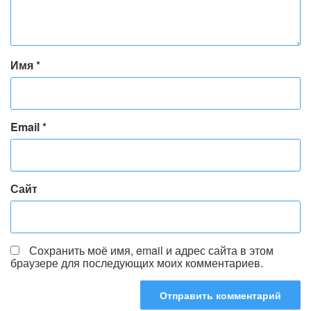
Имя
*
Email
*
Сайт
Сохранить моё имя, email и адрес сайта в этом
браузере для последующих моих комментариев.