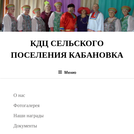
Перейти
к
содержимому
КДЦ СЕЛЬСКОГО
ПОСЕЛЕНИЯ КАБАНОВКА
Меню
О нас
Фотогалерея
Наши награды
Документы