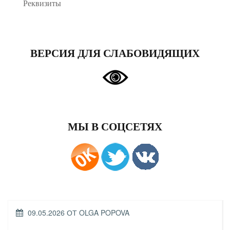
Реквизиты
ВЕРСИЯ ДЛЯ СЛАБОВИДЯЩИХ
МЫ В СОЦСЕТЯХ
ОПУБЛИКОВАНО
09.05.2026
ОТ
OLGA POPOVA