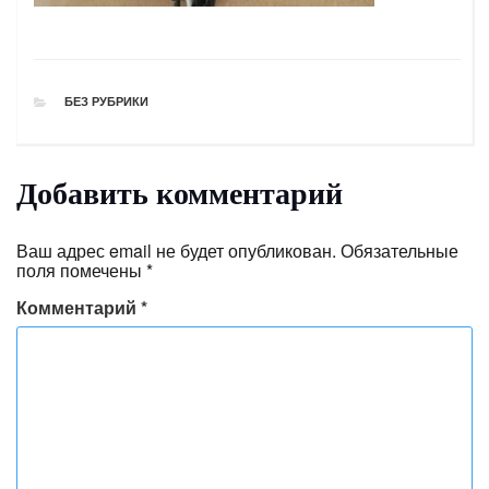
РУБРИКИ
БЕЗ РУБРИКИ
Добавить комментарий
Ваш адрес email не будет опубликован.
Обязательные
поля помечены
*
Комментарий
*