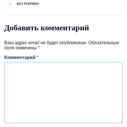
РУБРИКИ
БЕЗ РУБРИКИ
Добавить комментарий
Ваш адрес email не будет опубликован.
Обязательные
поля помечены
*
Комментарий
*