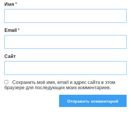
Имя
*
Email
*
Сайт
Сохранить моё имя, email и адрес сайта в этом
браузере для последующих моих комментариев.