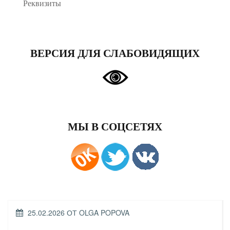
Реквизиты
ВЕРСИЯ ДЛЯ СЛАБОВИДЯЩИХ
МЫ В СОЦСЕТЯХ
ОПУБЛИКОВАНО
25.02.2026
ОТ
OLGA POPOVA