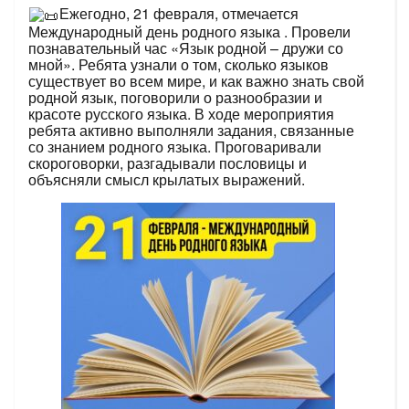
Ежегодно, 21 февраля, отмечается
Международный день родного языка . Провели
познавательный час «Язык родной – дружи со
мной». Ребята узнали о том, сколько языков
существует во всем мире, и как важно знать свой
родной язык, поговорили о разнообразии и
красоте русского языка. В ходе мероприятия
ребята активно выполняли задания, связанные
со знанием родного языка. Проговаривали
скороговорки, разгадывали пословицы и
объясняли смысл крылатых выражений.