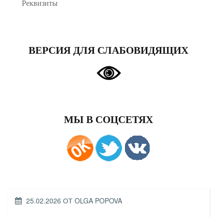
Реквизиты
ВЕРСИЯ ДЛЯ СЛАБОВИДЯЩИХ
МЫ В СОЦСЕТЯХ
ОПУБЛИКОВАНО
25.02.2026
ОТ
OLGA POPOVA