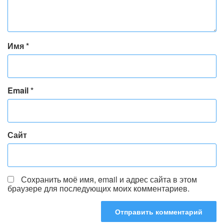
Имя
*
Email
*
Сайт
Сохранить моё имя, email и адрес сайта в этом
браузере для последующих моих комментариев.