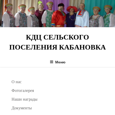
Перейти
к
содержимому
КДЦ СЕЛЬСКОГО
ПОСЕЛЕНИЯ КАБАНОВКА
Меню
О нас
Фотогалерея
Наши награды
Документы