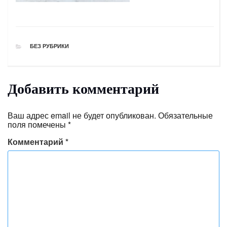
РУБРИКИ
БЕЗ РУБРИКИ
Добавить комментарий
Ваш адрес email не будет опубликован.
Обязательные
поля помечены
*
Комментарий
*