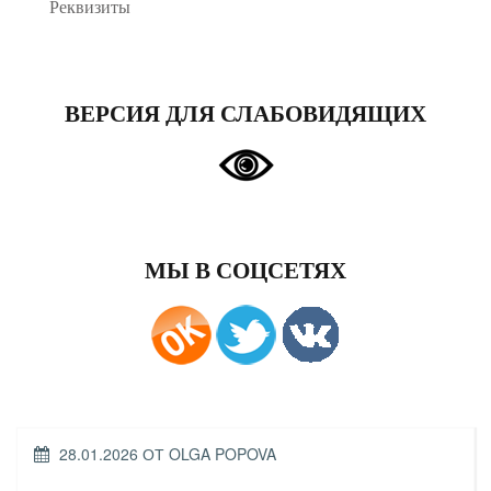
Реквизиты
ВЕРСИЯ ДЛЯ СЛАБОВИДЯЩИХ
МЫ В СОЦСЕТЯХ
ОПУБЛИКОВАНО
28.01.2026
ОТ
OLGA POPOVA