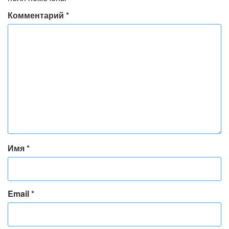
Комментарий
*
Имя
*
Email
*