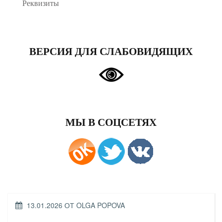
Реквизиты
ВЕРСИЯ ДЛЯ СЛАБОВИДЯЩИХ
МЫ В СОЦСЕТЯХ
ОПУБЛИКОВАНО
13.01.2026
ОТ
OLGA POPOVA