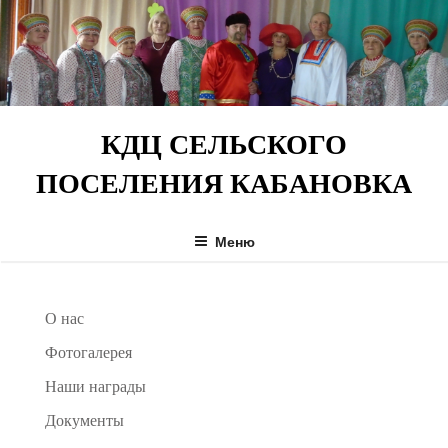
Перейти
к
содержимому
КДЦ СЕЛЬСКОГО
ПОСЕЛЕНИЯ КАБАНОВКА
Меню
О нас
Фотогалерея
Наши награды
Документы