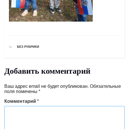
РУБРИКИ
БЕЗ РУБРИКИ
Добавить комментарий
Ваш адрес email не будет опубликован.
Обязательные
поля помечены
*
Комментарий
*