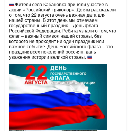
Жители села Кабановка приняли участие в
акции «Российский триколор». Детям рассказали
о том, что 22 августа очень важная дата для
нашей страны. В этот день мы отмечаем
государственный праздник – День флага
Российской Федерации. Ребята узнали о том, что
флаг – важный символ нашей страны, без
которого не проходит ни один праздник или
важное событие. День Российского флага – это
праздник всех поколений россиян, дань
уважения истории великой страны.