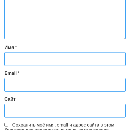
Имя
*
Email
*
Сайт
Сохранить моё имя, email и адрес сайта в этом
браузере для последующих моих комментариев.