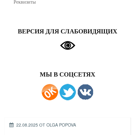
Реквизиты
ВЕРСИЯ ДЛЯ СЛАБОВИДЯЩИХ
МЫ В СОЦСЕТЯХ
ОПУБЛИКОВАНО
22.08.2025
ОТ
OLGA POPOVA