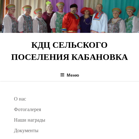
Перейти
к
содержимому
КДЦ СЕЛЬСКОГО
ПОСЕЛЕНИЯ КАБАНОВКА
Меню
О нас
Фотогалерея
Наши награды
Документы