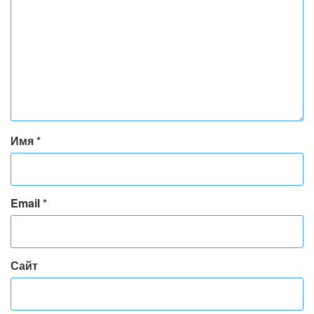
Имя
*
Email
*
Сайт