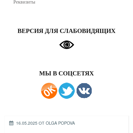
Реквизиты
ВЕРСИЯ ДЛЯ СЛАБОВИДЯЩИХ
МЫ В СОЦСЕТЯХ
ОПУБЛИКОВАНО
16.05.2025
ОТ
OLGA POPOVA