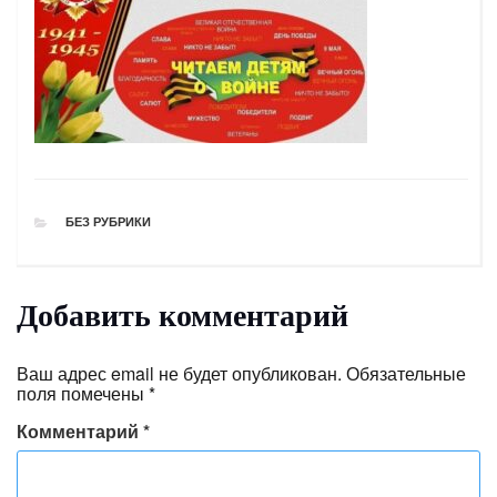
РУБРИКИ
БЕЗ РУБРИКИ
Добавить комментарий
Ваш адрес email не будет опубликован.
Обязательные
поля помечены
*
Комментарий
*