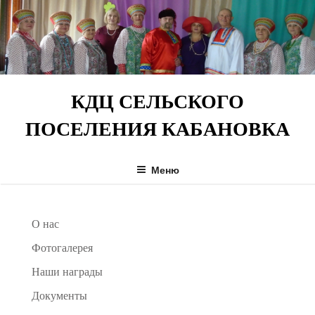
Перейти
к
содержимому
КДЦ СЕЛЬСКОГО
ПОСЕЛЕНИЯ КАБАНОВКА
Меню
О нас
Фотогалерея
Наши награды
Документы