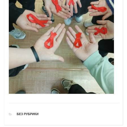
РУБРИКИ
БЕЗ РУБРИКИ