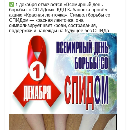
1 декабря отмечается «Всемирный день
борьбы со СПИДом». КДЦ Кабановка провёл
акцию «Красная ленточка». Символ борьбы со
СПИДом — красная ленточка, она
символизирует цвет крови, сострадания,
поддержки и надежды на будущее без СПИДа.