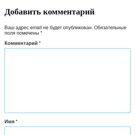
Добавить комментарий
Ваш адрес email не будет опубликован.
Обязательные
поля помечены
*
Комментарий
*
Имя
*