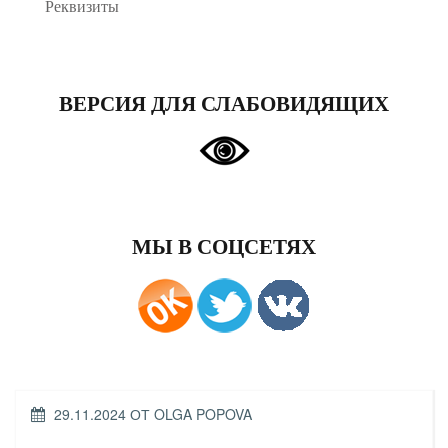
Реквизиты
ВЕРСИЯ ДЛЯ СЛАБОВИДЯЩИХ
МЫ В СОЦСЕТЯХ
ОПУБЛИКОВАНО
29.11.2024
ОТ
OLGA POPOVA