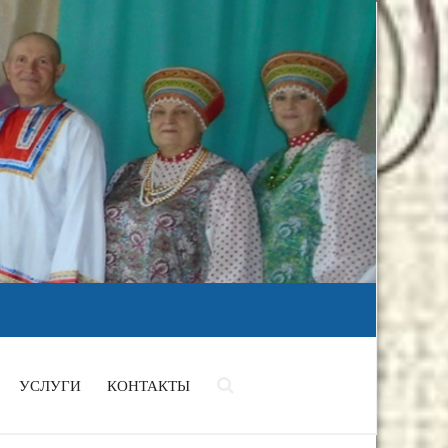
УСЛУГИ
КОНТАКТЫ