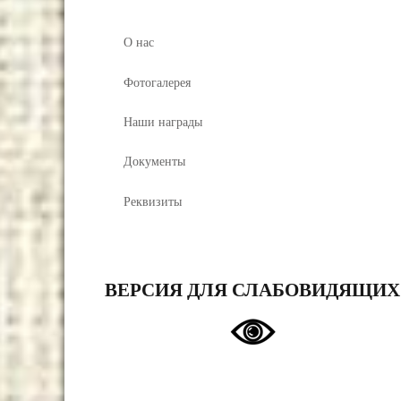
О нас
Фотогалерея
Наши награды
Документы
Реквизиты
ВЕРСИЯ ДЛЯ СЛАБОВИДЯЩИХ