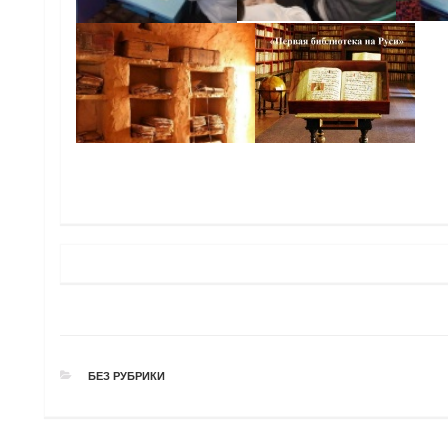
РУБРИКИ
БЕЗ РУБРИКИ