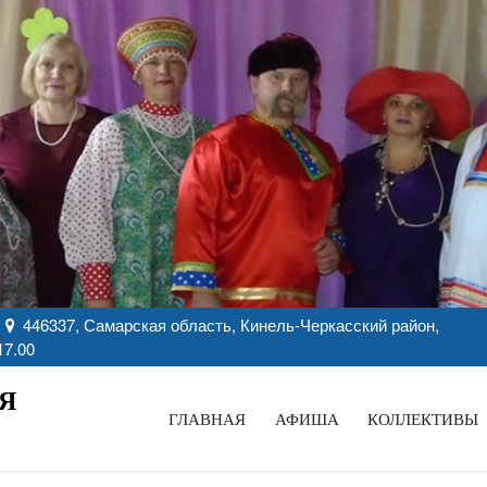
446337, Самарская область, Кинель-Черкасский район,
17.00
Я
ГЛАВНАЯ
АФИША
КОЛЛЕКТИВЫ