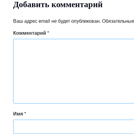
Добавить комментарий
Ваш адрес email не будет опубликован.
Обязательные
Комментарий
*
Имя
*