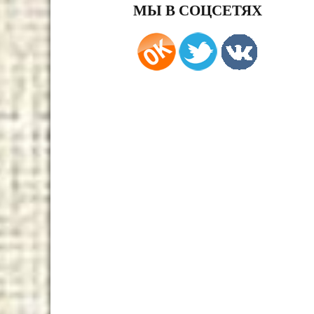
МЫ В СОЦСЕТЯХ