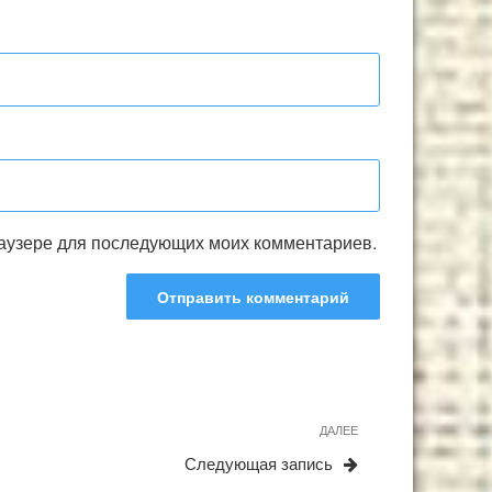
браузере для последующих моих комментариев.
Следующая
ДАЛЕЕ
запись
Следующая запись