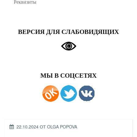
Реквизиты
ВЕРСИЯ ДЛЯ СЛАБОВИДЯЩИХ
МЫ В СОЦСЕТЯХ
ОПУБЛИКОВАНО
22.10.2024
ОТ
OLGA POPOVA