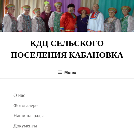
Перейти
к
содержимому
КДЦ СЕЛЬСКОГО
ПОСЕЛЕНИЯ КАБАНОВКА
Меню
О нас
Фотогалерея
Наши награды
Документы