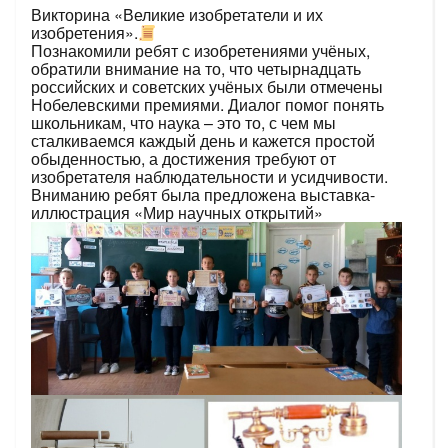
Викторина «Великие изобретатели и их
изобретения».
Познакомили ребят с изобретениями учёных,
обратили внимание на то, что четырнадцать
российских и советских учёных были отмечены
Нобелевскими премиями. Диалог помог понять
школьникам, что наука – это то, с чем мы
сталкиваемся каждый день и кажется простой
обыденностью, а достижения требуют от
изобретателя наблюдательности и усидчивости.
Вниманию ребят была предложена выставка-
иллюстрация «Мир научных открытий»