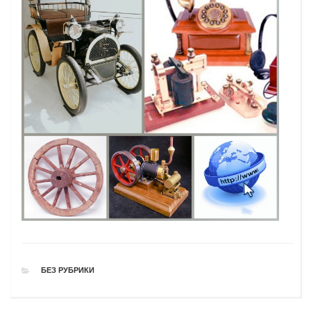
РУБРИКИ
БЕЗ РУБРИКИ