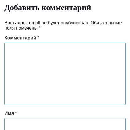
Добавить комментарий
Ваш адрес email не будет опубликован.
Обязательные
поля помечены
*
Комментарий
*
Имя
*