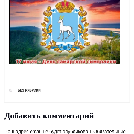
РУБРИКИ
БЕЗ РУБРИКИ
Добавить комментарий
Ваш адрес email не будет опубликован.
Обязательные