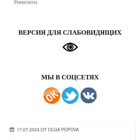
Реквизиты
ВЕРСИЯ ДЛЯ СЛАБОВИДЯЩИХ
МЫ В СОЦСЕТЯХ
ОПУБЛИКОВАНО
17.07.2024
ОТ
OLGA POPOVA