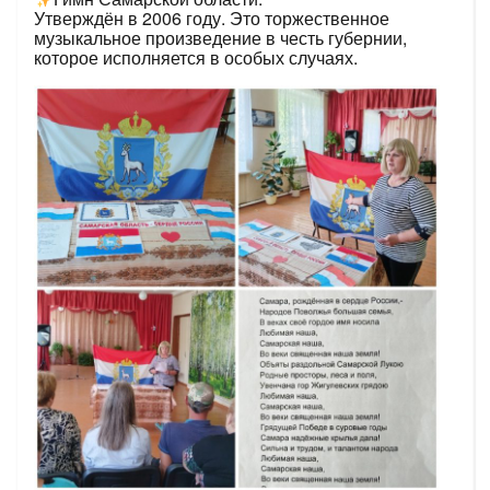
Утверждён в 2006 году. Это торжественное
музыкальное произведение в честь губернии,
которое исполняется в особых случаях.