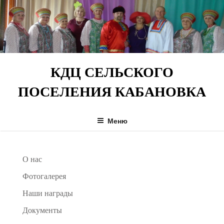
Перейти
к
содержимому
КДЦ СЕЛЬСКОГО
ПОСЕЛЕНИЯ КАБАНОВКА
Меню
О нас
Фотогалерея
Наши награды
Документы