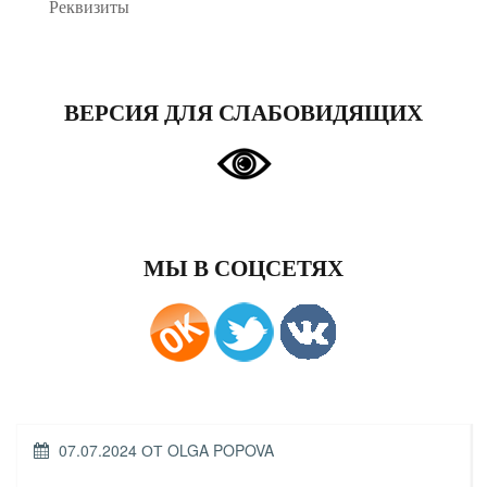
Реквизиты
ВЕРСИЯ ДЛЯ СЛАБОВИДЯЩИХ
МЫ В СОЦСЕТЯХ
ОПУБЛИКОВАНО
07.07.2024
ОТ
OLGA POPOVA