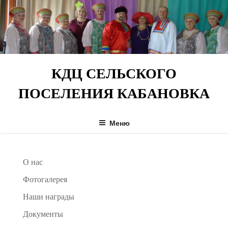
Перейти
к
содержимому
КДЦ СЕЛЬСКОГО
ПОСЕЛЕНИЯ КАБАНОВКА
Меню
О нас
Фотогалерея
Наши награды
Документы