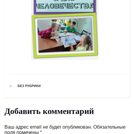
РУБРИКИ
БЕЗ РУБРИКИ
Добавить комментарий
Ваш адрес email не будет опубликован.
Обязательные
поля помечены
*