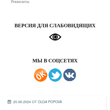
Реквизиты
ВЕРСИЯ ДЛЯ СЛАБОВИДЯЩИХ
МЫ В СОЦСЕТЯХ
ОПУБЛИКОВАНО
20.06.2024
ОТ
OLGA POPOVA