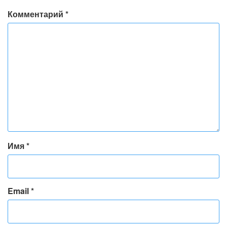
Комментарий
*
Имя
*
Email
*