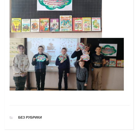
РУБРИКИ
БЕЗ РУБРИКИ