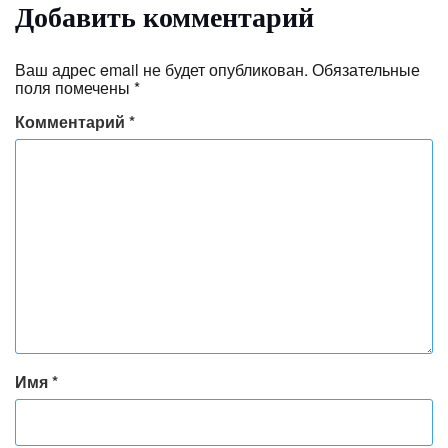
Добавить комментарий
Ваш адрес email не будет опубликован.
Обязательные
поля помечены
*
Комментарий
*
Имя
*