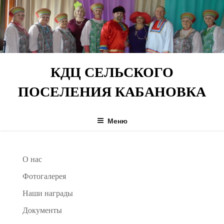
Перейти
к
содержимому
КДЦ СЕЛЬСКОГО
ПОСЕЛЕНИЯ КАБАНОВКА
Меню
О нас
Фотогалерея
Наши награды
Документы