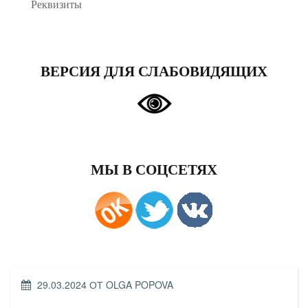
Реквизиты
ВЕРСИЯ ДЛЯ СЛАБОВИДЯЩИХ
МЫ В СОЦСЕТЯХ
ОПУБЛИКОВАНО
29.03.2024
ОТ
OLGA POPOVA