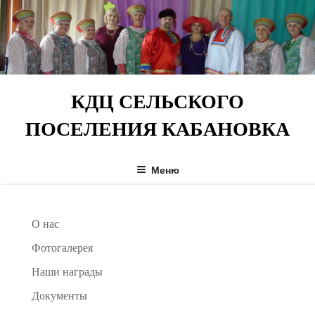
Перейти
к
содержимому
КДЦ СЕЛЬСКОГО
ПОСЕЛЕНИЯ КАБАНОВКА
Меню
О нас
Фотогалерея
Наши награды
Документы