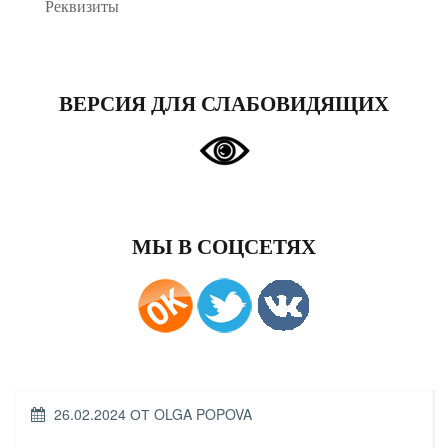
Реквизиты
ВЕРСИЯ ДЛЯ СЛАБОВИДЯЩИХ
МЫ В СОЦСЕТЯХ
ОПУБЛИКОВАНО
26.02.2024
ОТ
OLGA POPOVA