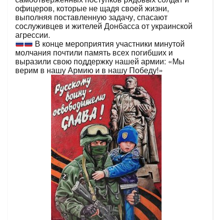
офицеров, которые не щадя своей жизни,
выполняя поставленную задачу, спасают
сослуживцев и жителей Донбасса от украинской
агрессии.
В конце мероприятия участники минутой
молчания почтили память всех погибших и
выразили свою поддержку нашей армии: «Мы
верим в нашу Армию и в нашу Победу!»