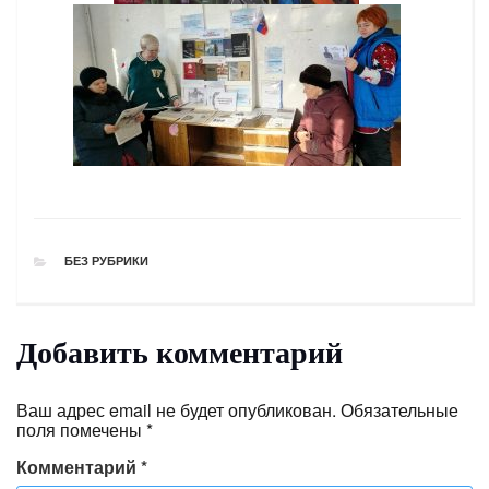
РУБРИКИ
БЕЗ РУБРИКИ
Добавить комментарий
Ваш адрес email не будет опубликован.
Обязательные
поля помечены
*
Комментарий
*