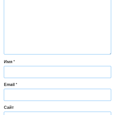
Имя
*
Email
*
Сайт