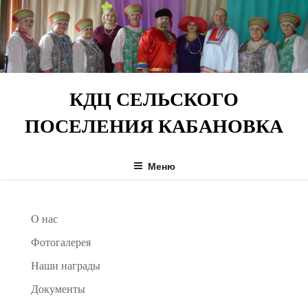
Перейти
к
содержимому
КДЦ СЕЛЬСКОГО
ПОСЕЛЕНИЯ КАБАНОВКА
Меню
О нас
Фотогалерея
Наши награды
Документы