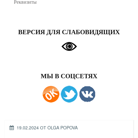
Реквизиты
ВЕРСИЯ ДЛЯ СЛАБОВИДЯЩИХ
МЫ В СОЦСЕТЯХ
ОПУБЛИКОВАНО
19.02.2024
ОТ
OLGA POPOVA