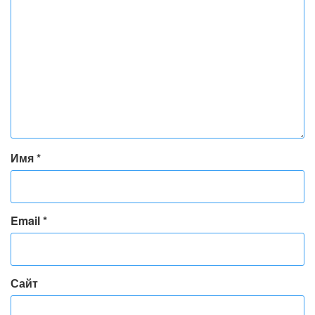
Имя
*
Email
*
Сайт