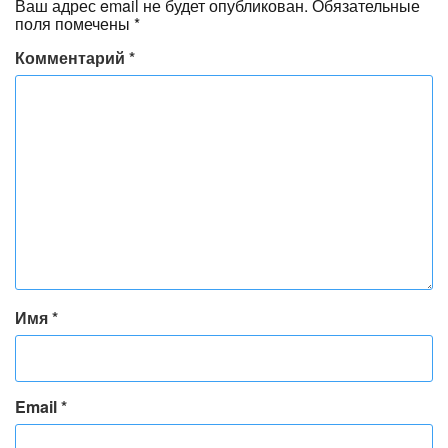
Ваш адрес email не будет опубликован.
Обязательные
поля помечены
*
Комментарий
*
Имя
*
Email
*