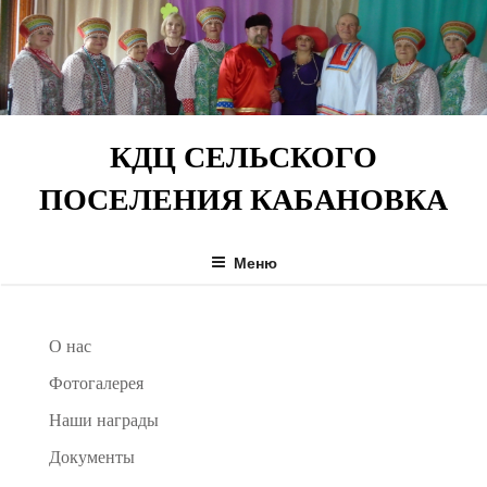
Перейти
к
содержимому
КДЦ СЕЛЬСКОГО
ПОСЕЛЕНИЯ КАБАНОВКА
Меню
О нас
Фотогалерея
Наши награды
Документы