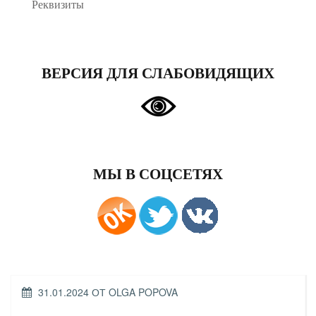
Реквизиты
ВЕРСИЯ ДЛЯ СЛАБОВИДЯЩИХ
МЫ В СОЦСЕТЯХ
ОПУБЛИКОВАНО
31.01.2024
ОТ
OLGA POPOVA