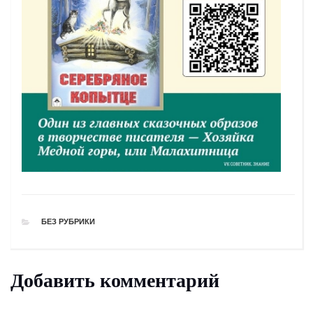
РУБРИКИ
БЕЗ РУБРИКИ
Добавить комментарий