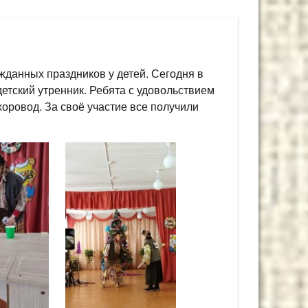
данных праздников у детей. Сегодня в
етский утренник. Ребята с удовольствием
хоровод. За своё участие все получили