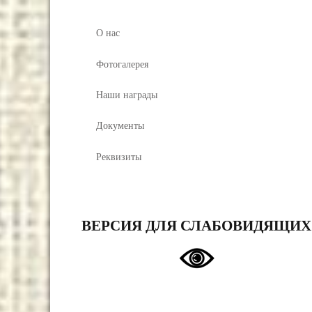
О нас
Фотогалерея
Наши награды
Документы
Реквизиты
ВЕРСИЯ ДЛЯ СЛАБОВИДЯЩИХ