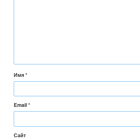
Имя
*
Email
*
Сайт