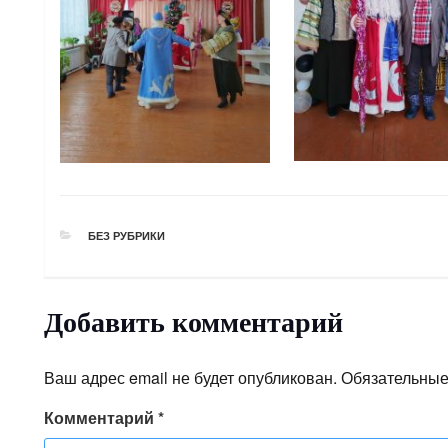
РУБРИКИ
БЕЗ РУБРИКИ
Добавить комментарий
Ваш адрес email не будет опубликован.
Обязательные
Комментарий
*