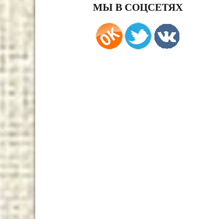
МЫ В СОЦСЕТЯХ