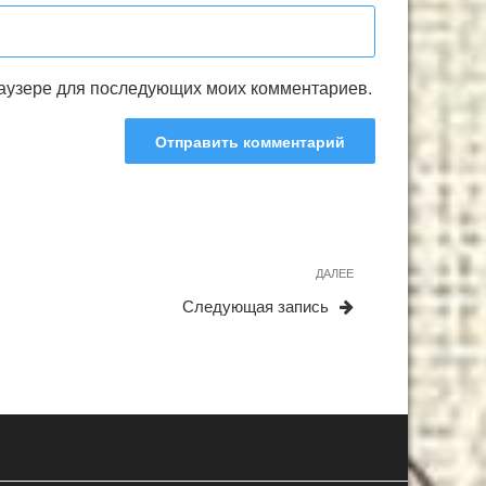
браузере для последующих моих комментариев.
Следующая
ДАЛЕЕ
запись
Следующая запись