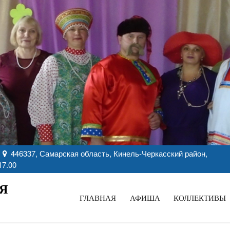
446337, Самарская область, Кинель-Черкасский район,
17.00
Я
ГЛАВНАЯ
АФИША
КОЛЛЕКТИВЫ