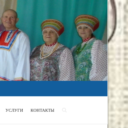
УСЛУГИ
КОНТАКТЫ