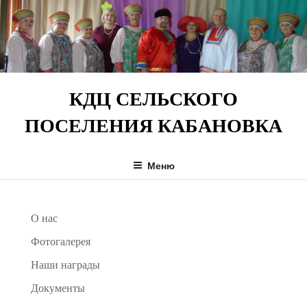
Перейти
к
содержимому
КДЦ СЕЛЬСКОГО
ПОСЕЛЕНИЯ КАБАНОВКА
Меню
О нас
Фотогалерея
Наши награды
Документы