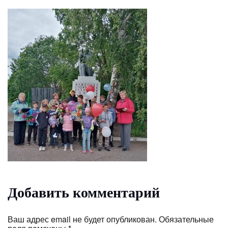
Добавить комментарий
Ваш адрес email не будет опубликован.
Обязательные