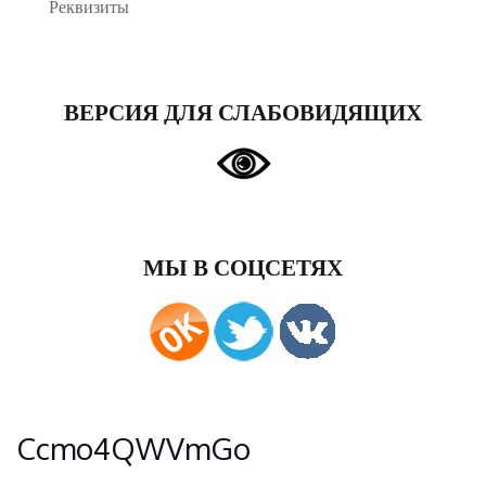
Реквизиты
ВЕРСИЯ ДЛЯ СЛАБОВИДЯЩИХ
МЫ В СОЦСЕТЯХ
Ccmo4QWVmGo