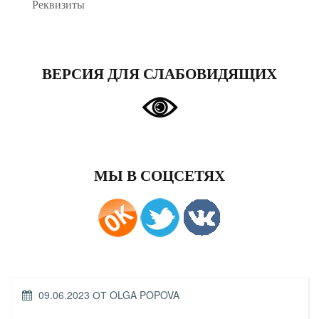
Реквизиты
ВЕРСИЯ ДЛЯ СЛАБОВИДЯЩИХ
МЫ В СОЦСЕТЯХ
ОПУБЛИКОВАНО
09.06.2023
ОТ
OLGA POPOVA