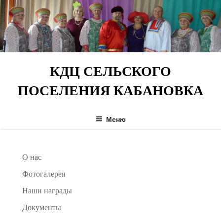
Перейти
к
содержимому
КДЦ СЕЛЬСКОГО
ПОСЕЛЕНИЯ КАБАНОВКА
Меню
О нас
Фотогалерея
Наши награды
Документы