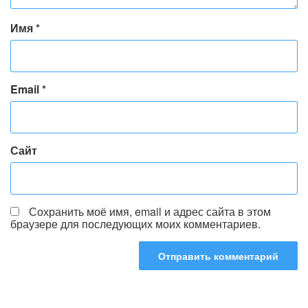
Имя
*
Email
*
Сайт
Сохранить моё имя, email и адрес сайта в этом
браузере для последующих моих комментариев.