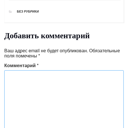
РУБРИКИ
БЕЗ РУБРИКИ
Добавить комментарий
Ваш адрес email не будет опубликован.
Обязательные
поля помечены
*
Комментарий
*