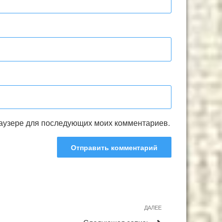
браузере для последующих моих комментариев.
Следующая
ДАЛЕЕ
запись