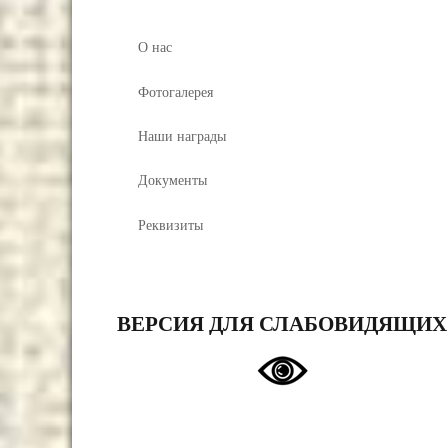
О нас
Фотогалерея
Наши награды
Документы
Реквизиты
ВЕРСИЯ ДЛЯ СЛАБОВИДЯЩИХ