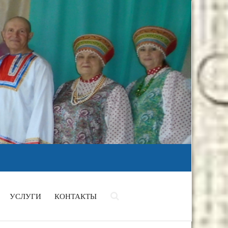
УСЛУГИ
КОНТАКТЫ