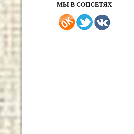
МЫ В СОЦСЕТЯХ