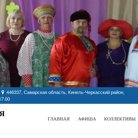
446337, Самарская область, Кинель-Черкасский район,
17.00
Я
ГЛАВНАЯ
АФИША
КОЛЛЕКТИВЫ