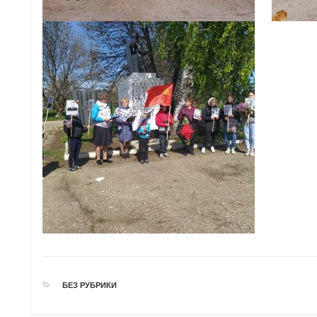
РУБРИКИ
БЕЗ РУБРИКИ