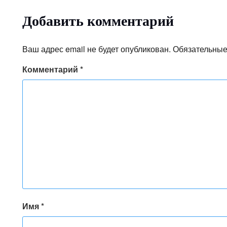
Добавить комментарий
Ваш адрес email не будет опубликован.
Обязательные
Комментарий
*
Имя
*