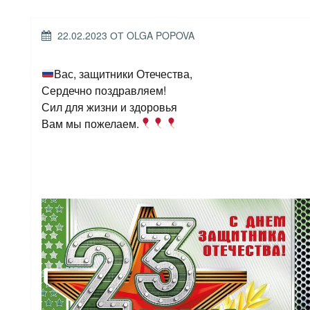
ОПУБЛИКОВАНО
22.02.2023
ОТ
OLGA POPOVA
Вас, защитники Отечества,
Сердечно поздравляем!
Сил для жизни и здоровья
Вам мы пожелаем.