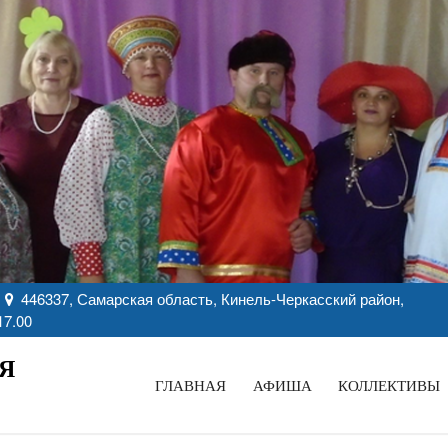
446337, Самарская область, Кинель-Черкасский район,
17.00
Я
ГЛАВНАЯ
АФИША
КОЛЛЕКТИВЫ