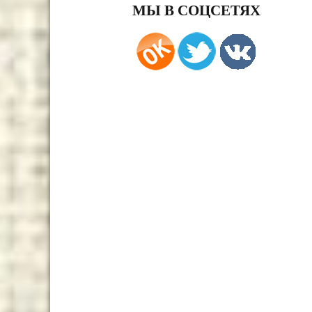
МЫ В СОЦСЕТЯХ