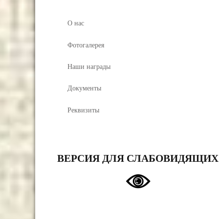
О нас
Фотогалерея
Наши награды
Документы
Реквизиты
ВЕРСИЯ ДЛЯ СЛАБОВИДЯЩИХ