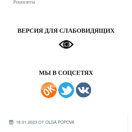
Реквизиты
ВЕРСИЯ ДЛЯ СЛАБОВИДЯЩИХ
МЫ В СОЦСЕТЯХ
ОПУБЛИКОВАНО
18.01.2023
ОТ
OLGA POPOVA