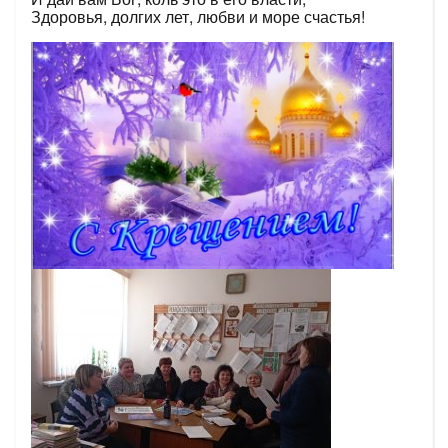
Здоровья, долгих лет, любви и море счастья!