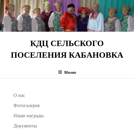
Перейти
к
содержимому
КДЦ СЕЛЬСКОГО
ПОСЕЛЕНИЯ КАБАНОВКА
Меню
О нас
Фотогалерея
Наши награды
Документы