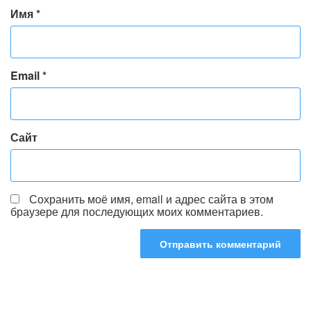
Имя
*
Email
*
Сайт
Сохранить моё имя, email и адрес сайта в этом
браузере для последующих моих комментариев.