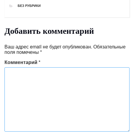
РУБРИКИ
БЕЗ РУБРИКИ
Добавить комментарий
Ваш адрес email не будет опубликован.
Обязательные
поля помечены
*
Комментарий
*