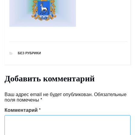
РУБРИКИ
БЕЗ РУБРИКИ
Добавить комментарий
Ваш адрес email не будет опубликован.
Обязательные
поля помечены
*
Комментарий
*