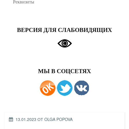
Реквизиты
ВЕРСИЯ ДЛЯ СЛАБОВИДЯЩИХ
МЫ В СОЦСЕТЯХ
ОПУБЛИКОВАНО
13.01.2023
ОТ
OLGA POPOVA