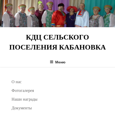
Перейти
к
содержимому
КДЦ СЕЛЬСКОГО
ПОСЕЛЕНИЯ КАБАНОВКА
Меню
О нас
Фотогалерея
Наши награды
Документы