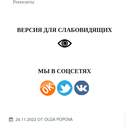
Реквизиты
ВЕРСИЯ ДЛЯ СЛАБОВИДЯЩИХ
МЫ В СОЦСЕТЯХ
ОПУБЛИКОВАНО
24.11.2022
ОТ
OLGA POPOVA