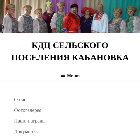
Перейти
к
содержимому
КДЦ СЕЛЬСКОГО
ПОСЕЛЕНИЯ КАБАНОВКА
Меню
О нас
Фотогалерея
Наши награды
Документы