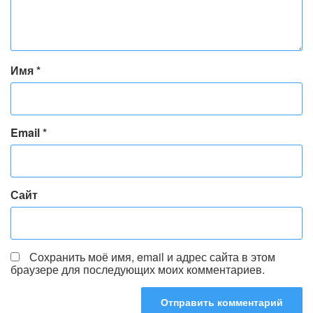
Имя
*
Email
*
Сайт
Сохранить моё имя, email и адрес сайта в этом
браузере для последующих моих комментариев.