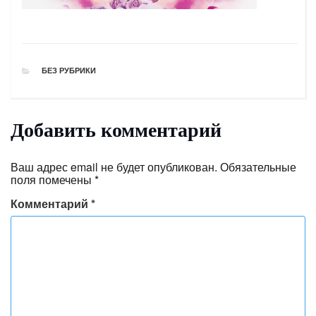
РУБРИКИ
БЕЗ РУБРИКИ
Добавить комментарий
Ваш адрес email не будет опубликован.
Обязательные
поля помечены
*
Комментарий
*