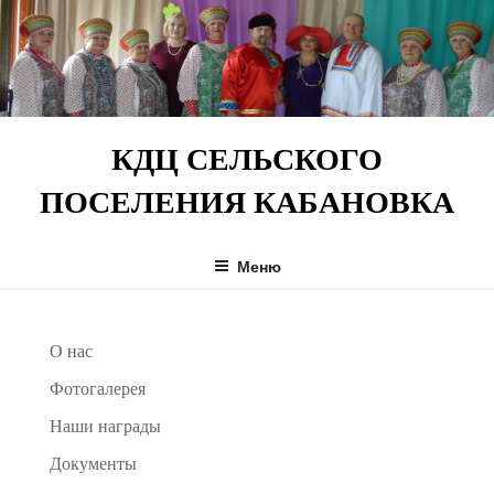
Перейти
к
содержимому
КДЦ СЕЛЬСКОГО
ПОСЕЛЕНИЯ КАБАНОВКА
Меню
О нас
Фотогалерея
Наши награды
Документы