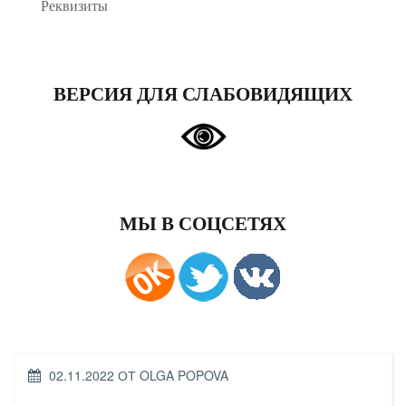
Реквизиты
ВЕРСИЯ ДЛЯ СЛАБОВИДЯЩИХ
МЫ В СОЦСЕТЯХ
ОПУБЛИКОВАНО
02.11.2022
ОТ
OLGA POPOVA