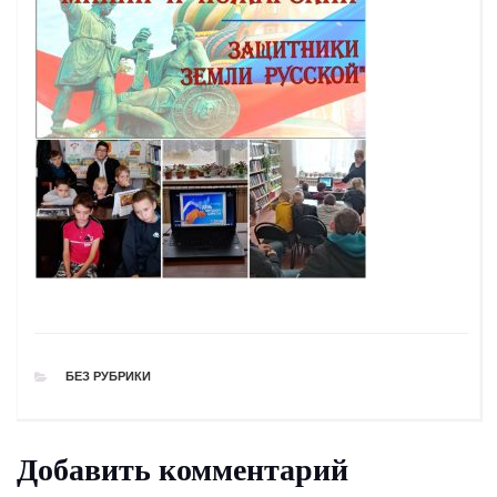
РУБРИКИ
БЕЗ РУБРИКИ
Добавить комментарий