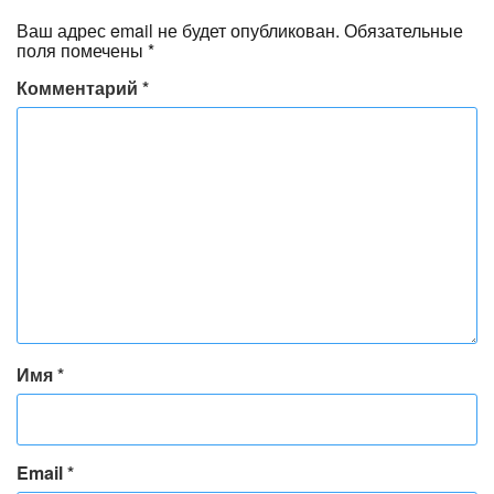
Ваш адрес email не будет опубликован.
Обязательные
поля помечены
*
Комментарий
*
Имя
*
Email
*