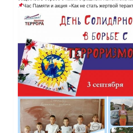
Час Памяти и акция «Как не стать жертвой терак