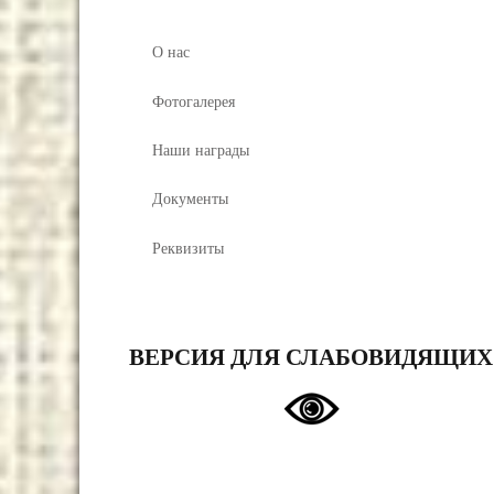
О нас
Фотогалерея
Наши награды
Документы
Реквизиты
ВЕРСИЯ ДЛЯ СЛАБОВИДЯЩИХ