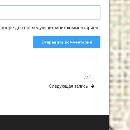
браузере для последующих моих комментариев.
Следующая
ДАЛЕЕ
запись
Следующая запись