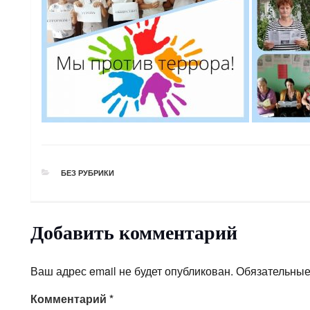
РУБРИКИ
БЕЗ РУБРИКИ
Добавить комментарий
Ваш адрес email не будет опубликован.
Обязательные
Комментарий
*