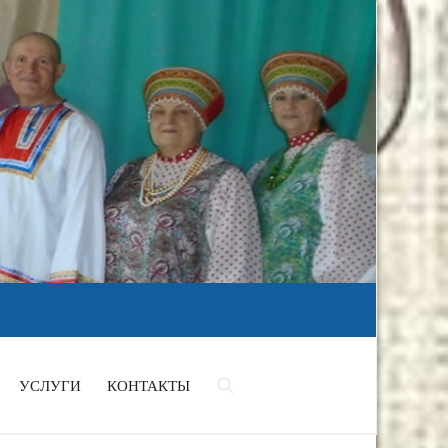
УСЛУГИ
КОНТАКТЫ