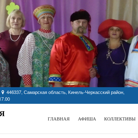
446337, Самарская область, Кинель-Черкасский район,
17.00
Я
ГЛАВНАЯ
АФИША
КОЛЛЕКТИВЫ