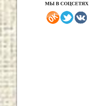
МЫ В СОЦСЕТЯХ