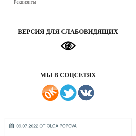
Реквизиты
ВЕРСИЯ ДЛЯ СЛАБОВИДЯЩИХ
МЫ В СОЦСЕТЯХ
ОПУБЛИКОВАНО
09.07.2022
ОТ
OLGA POPOVA