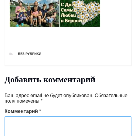
РУБРИКИ
БЕЗ РУБРИКИ
Добавить комментарий
Ваш адрес email не будет опубликован.
Обязательные
поля помечены
*
Комментарий
*