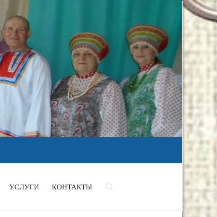
УСЛУГИ
КОНТАКТЫ