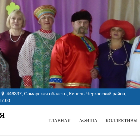
446337, Самарская область, Кинель-Черкасский район,
17.00
Я
ГЛАВНАЯ
АФИША
КОЛЛЕКТИВЫ