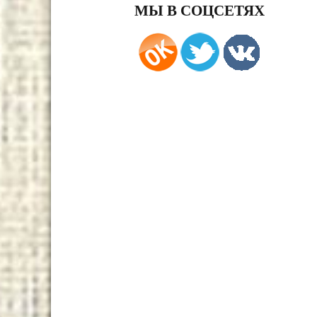
МЫ В СОЦСЕТЯХ