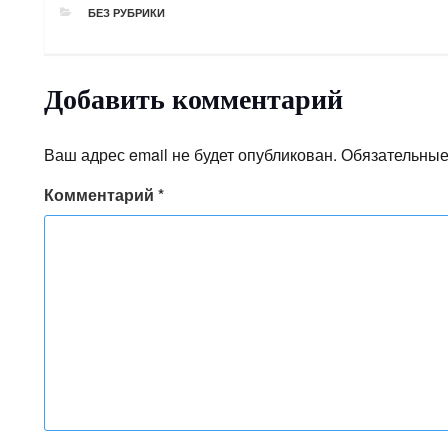
РУБРИКИ
БЕЗ РУБРИКИ
Добавить комментарий
Ваш адрес email не будет опубликован.
Обязательные
Комментарий
*