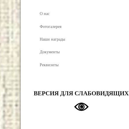
О нас
Фотогалерея
Наши награды
Документы
Реквизиты
ВЕРСИЯ ДЛЯ СЛАБОВИДЯЩИХ