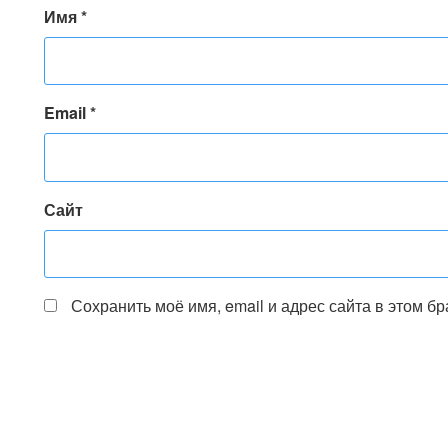
Имя
*
Email
*
Сайт
Сохранить моё имя, email и адрес сайта в этом 