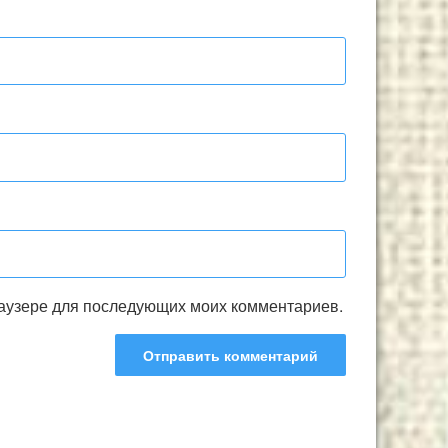
браузере для последующих моих комментариев.