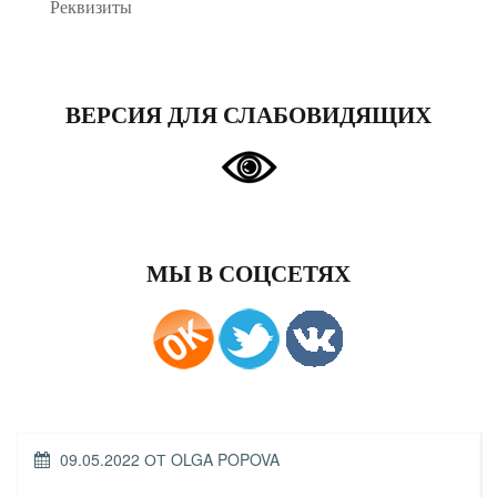
Реквизиты
ВЕРСИЯ ДЛЯ СЛАБОВИДЯЩИХ
МЫ В СОЦСЕТЯХ
ОПУБЛИКОВАНО
09.05.2022
ОТ
OLGA POPOVA