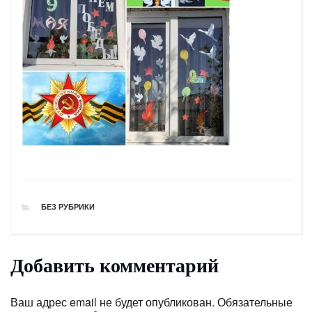
РУБРИКИ
БЕЗ РУБРИКИ
Добавить комментарий
Ваш адрес email не будет опубликован.
Обязательные