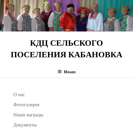
Перейти
к
содержимому
КДЦ СЕЛЬСКОГО
ПОСЕЛЕНИЯ КАБАНОВКА
Меню
О нас
Фотогалерея
Наши награды
Документы