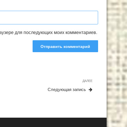
браузере для последующих моих комментариев.
Следующая
ДАЛЕЕ
запись
Следующая запись