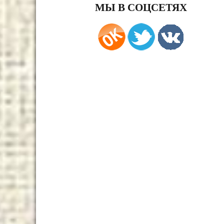
МЫ В СОЦСЕТЯХ