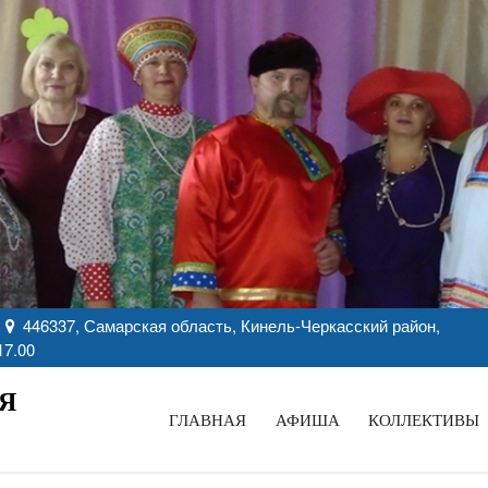
446337, Самарская область, Кинель-Черкасский район,
17.00
Я
ГЛАВНАЯ
АФИША
КОЛЛЕКТИВЫ