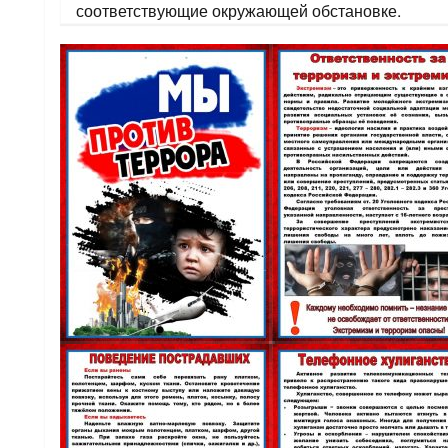
соответствующие окружающей обстановке.