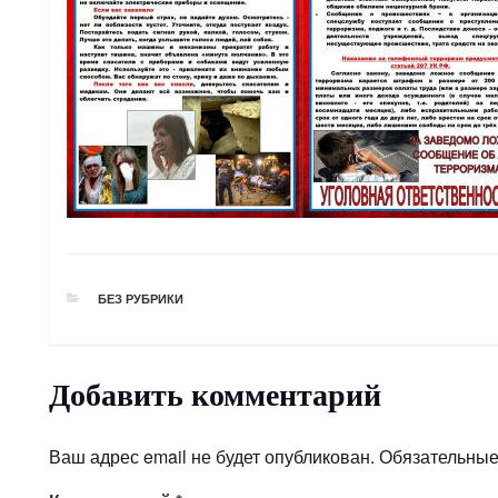
РУБРИКИ
БЕЗ РУБРИКИ
Добавить комментарий
Ваш адрес email не будет опубликован.
Обязательные