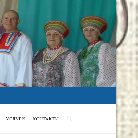
УСЛУГИ
КОНТАКТЫ