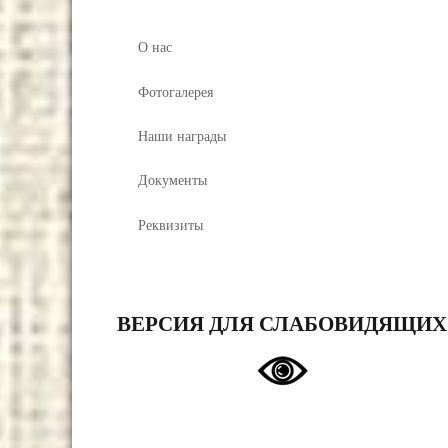
О нас
Фотогалерея
Наши награды
Документы
Реквизиты
ВЕРСИЯ ДЛЯ СЛАБОВИДЯЩИХ