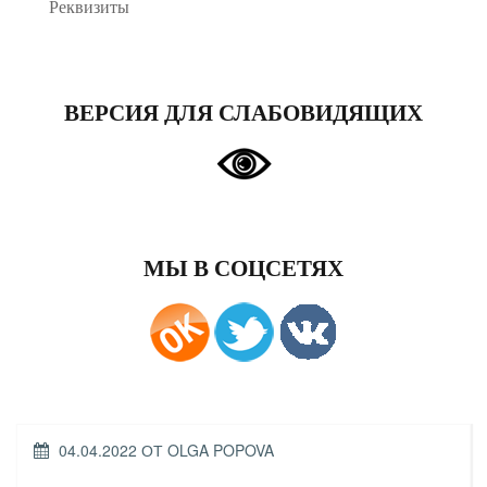
Реквизиты
ВЕРСИЯ ДЛЯ СЛАБОВИДЯЩИХ
МЫ В СОЦСЕТЯХ
ОПУБЛИКОВАНО
04.04.2022
ОТ
OLGA POPOVA