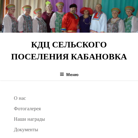
Перейти
к
содержимому
КДЦ СЕЛЬСКОГО
ПОСЕЛЕНИЯ КАБАНОВКА
Меню
О нас
Фотогалерея
Наши награды
Документы