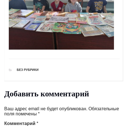
РУБРИКИ
БЕЗ РУБРИКИ
Добавить комментарий
Ваш адрес email не будет опубликован.
Обязательные
поля помечены
*
Комментарий
*