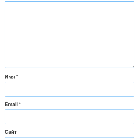
Имя
*
Email
*
Сайт