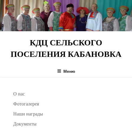
Перейти
к
содержимому
КДЦ СЕЛЬСКОГО
ПОСЕЛЕНИЯ КАБАНОВКА
Меню
О нас
Фотогалерея
Наши награды
Документы