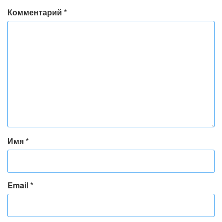
Комментарий
*
Имя
*
Email
*