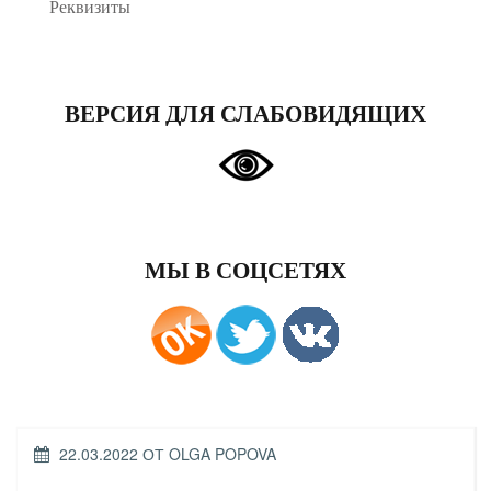
Реквизиты
ВЕРСИЯ ДЛЯ СЛАБОВИДЯЩИХ
МЫ В СОЦСЕТЯХ
ОПУБЛИКОВАНО
22.03.2022
ОТ
OLGA POPOVA