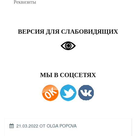
Реквизиты
ВЕРСИЯ ДЛЯ СЛАБОВИДЯЩИХ
МЫ В СОЦСЕТЯХ
ОПУБЛИКОВАНО
21.03.2022
ОТ
OLGA POPOVA