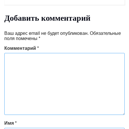
Добавить комментарий
Ваш адрес email не будет опубликован.
Обязательные
поля помечены
*
Комментарий
*
Имя
*