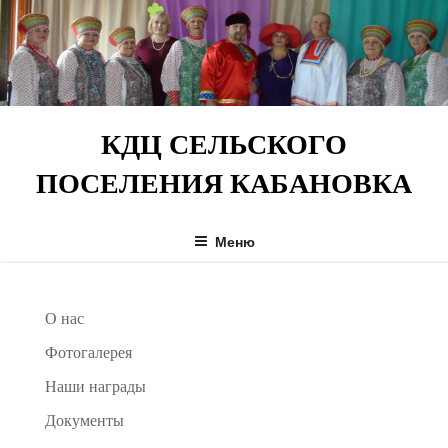
Перейти
к
содержимому
КДЦ СЕЛЬСКОГО
ПОСЕЛЕНИЯ КАБАНОВКА
Меню
О нас
Фотогалерея
Наши награды
Документы