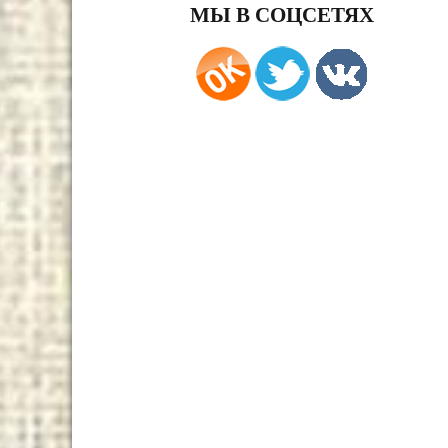
МЫ В СОЦСЕТЯХ