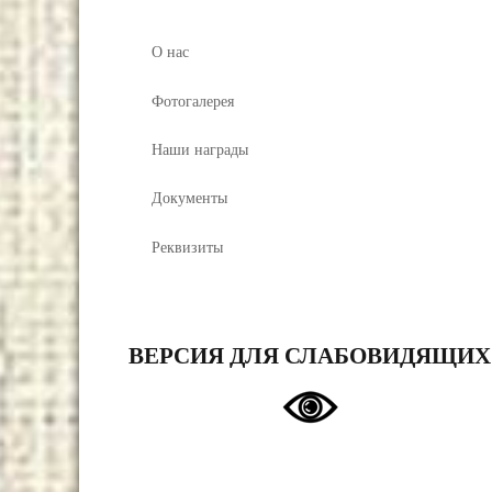
О нас
Фотогалерея
Наши награды
Документы
Реквизиты
ВЕРСИЯ ДЛЯ СЛАБОВИДЯЩИХ