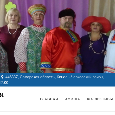
446337, Самарская область, Кинель-Черкасский район,
17.00
Я
ГЛАВНАЯ
АФИША
КОЛЛЕКТИВЫ