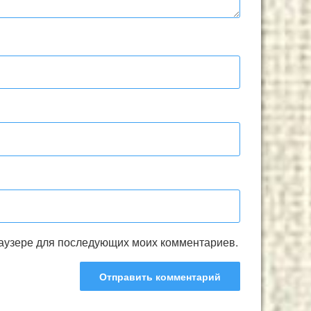
браузере для последующих моих комментариев.