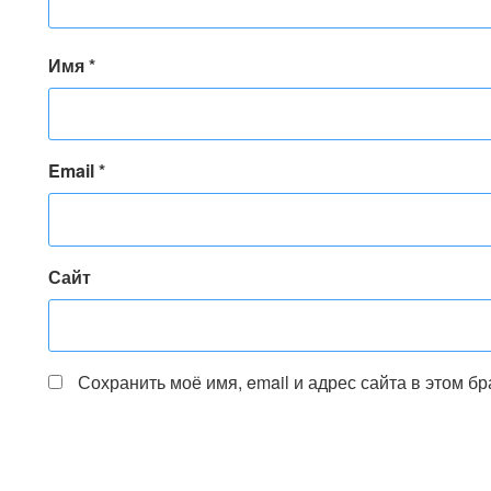
Имя
*
Email
*
Сайт
Сохранить моё имя, email и адрес сайта в этом 