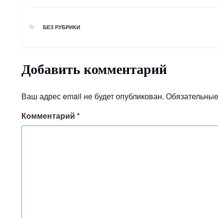
РУБРИКИ
БЕЗ РУБРИКИ
Добавить комментарий
Ваш адрес email не будет опубликован.
Обязательные
Комментарий
*