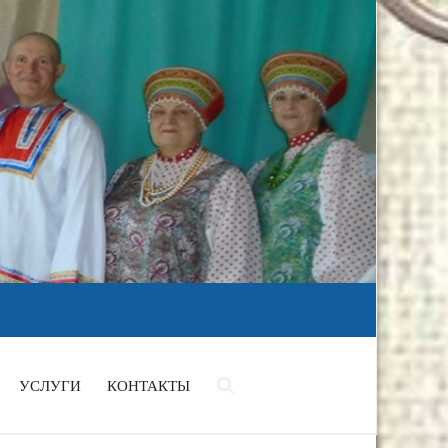
УСЛУГИ
КОНТАКТЫ