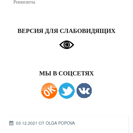
Реквизиты
ВЕРСИЯ ДЛЯ СЛАБОВИДЯЩИХ
МЫ В СОЦСЕТЯХ
ОПУБЛИКОВАНО
03.12.2021
ОТ
OLGA POPOVA