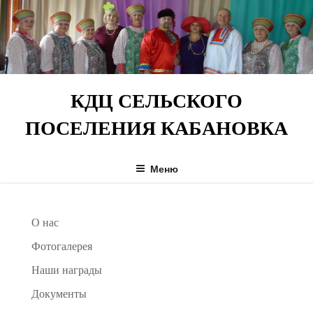
Перейти
к
содержимому
КДЦ СЕЛЬСКОГО
ПОСЕЛЕНИЯ КАБАНОВКА
Меню
О нас
Фотогалерея
Наши награды
Документы