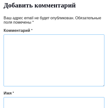
Добавить комментарий
Ваш адрес email не будет опубликован.
Обязательные
поля помечены
*
Комментарий
*
Имя
*