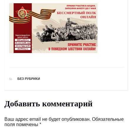
РУБРИКИ
БЕЗ РУБРИКИ
Добавить комментарий
Ваш адрес email не будет опубликован.
Обязательные
поля помечены
*