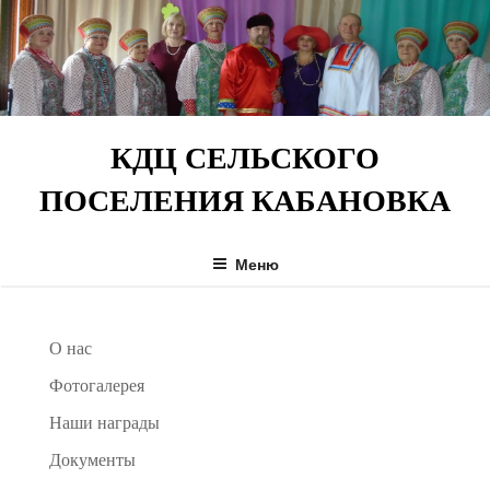
Перейти
к
содержимому
КДЦ СЕЛЬСКОГО
ПОСЕЛЕНИЯ КАБАНОВКА
Меню
О нас
Фотогалерея
Наши награды
Документы