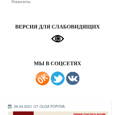
Реквизиты
ВЕРСИЯ ДЛЯ СЛАБОВИДЯЩИХ
МЫ В СОЦСЕТЯХ
ОПУБЛИКОВАНО
29.04.2021
ОТ
OLGA POPOVA