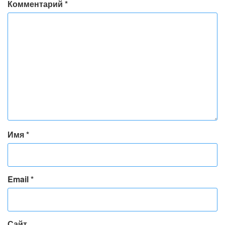
Комментарий
*
Имя
*
Email
*
Сайт