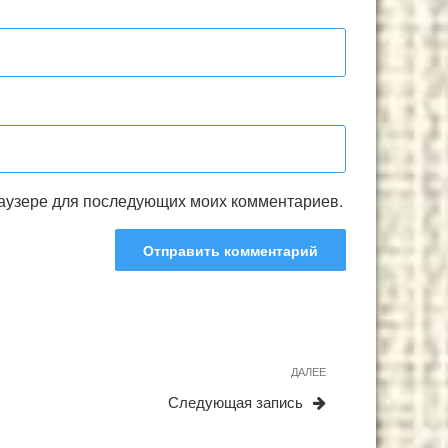
браузере для последующих моих комментариев.
Следующая
ДАЛЕЕ
запись
Следующая запись