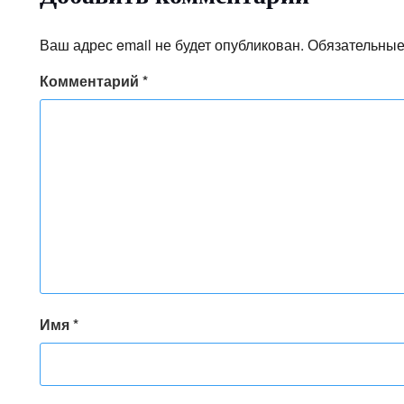
Ваш адрес email не будет опубликован.
Обязательные
Комментарий
*
Имя
*