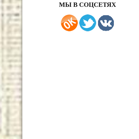
МЫ В СОЦСЕТЯХ