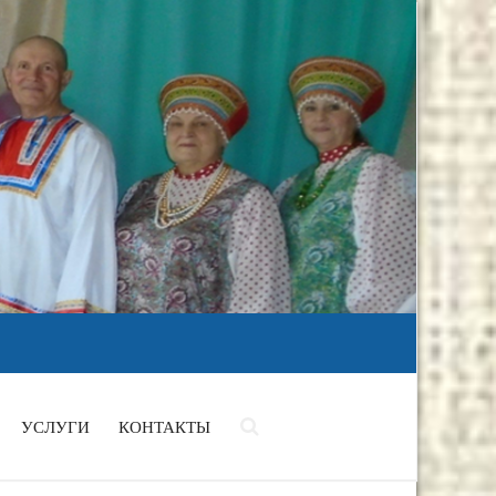
УСЛУГИ
КОНТАКТЫ