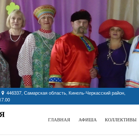
446337, Самарская область, Кинель-Черкасский район,
17.00
Я
ГЛАВНАЯ
АФИША
КОЛЛЕКТИВЫ