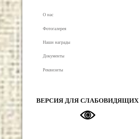
О нас
Фотогалерея
Наши награды
Документы
Реквизиты
ВЕРСИЯ ДЛЯ СЛАБОВИДЯЩИХ