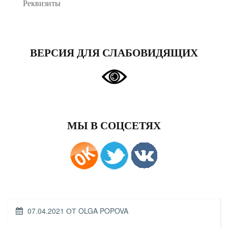
Реквизиты
ВЕРСИЯ ДЛЯ СЛАБОВИДЯЩИХ
МЫ В СОЦСЕТЯХ
ОПУБЛИКОВАНО
07.04.2021
ОТ
OLGA POPOVA