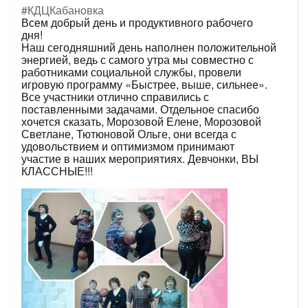
#КДЦКабановка
Всем добрый день и продуктивного рабочего
дня!
Наш сегодняшний день наполнен положительной
энергией, ведь с самого утра мы совместно с
работниками социальной службы, провели
игровую программу «Быстрее, выше, сильнее».
Все участники отлично справились с
поставленными задачами. Отдельное спасибо
хочется сказать, Морозовой Елене, Морозовой
Светлане, Тютюновой Ольге, они всегда с
удовольствием и оптимизмом принимают
участие в наших мероприятиях. Девчонки, ВЫ
КЛАССНЫЕ!!!