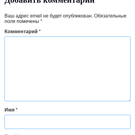
Ваш адрес email не будет опубликован.
Обязательные
поля помечены
*
Комментарий
*
Имя
*