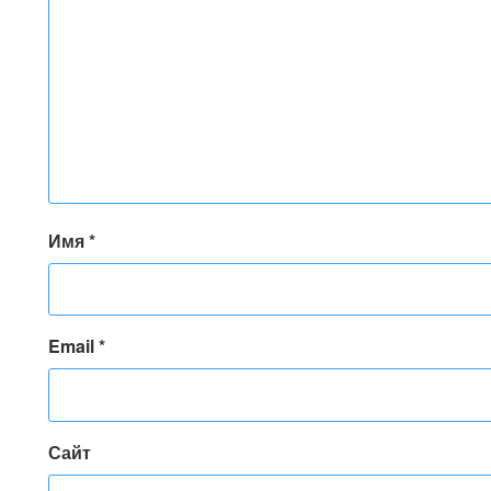
Имя
*
Email
*
Сайт