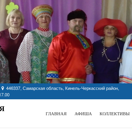
446337, Самарская область, Кинель-Черкасский район,
17.00
Я
ГЛАВНАЯ
АФИША
КОЛЛЕКТИВЫ