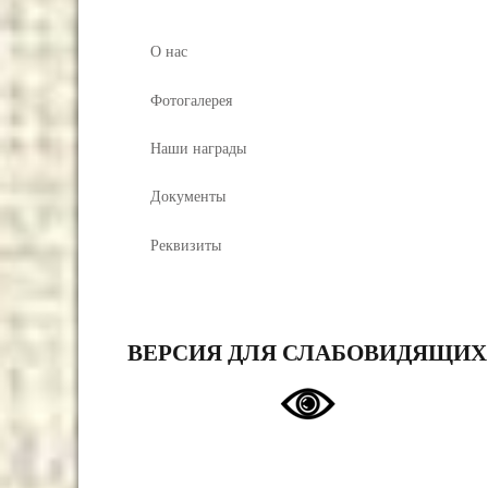
О нас
Фотогалерея
Наши награды
Документы
Реквизиты
ВЕРСИЯ ДЛЯ СЛАБОВИДЯЩИХ