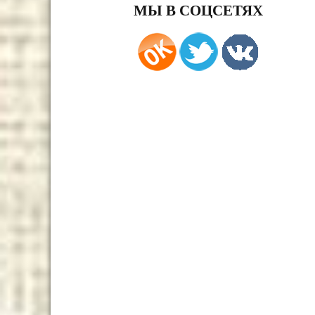
МЫ В СОЦСЕТЯХ