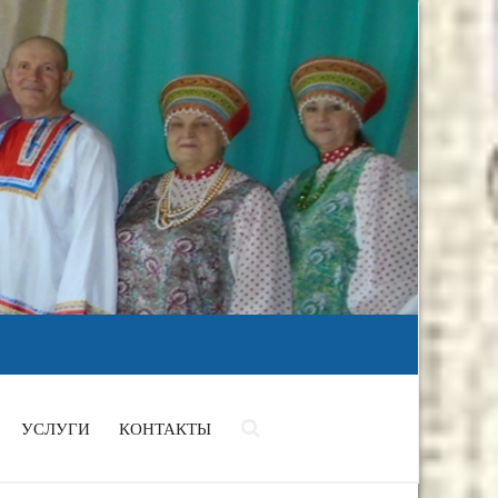
УСЛУГИ
КОНТАКТЫ