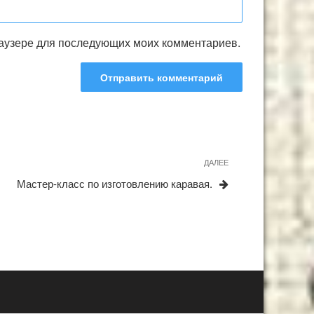
браузере для последующих моих комментариев.
Следующая
ДАЛЕЕ
запись
Мастер-класс по изготовлению каравая.